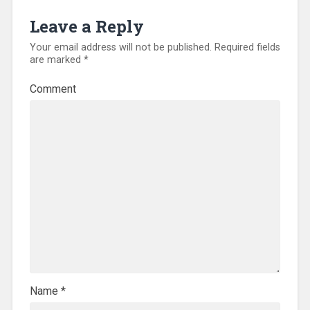
Leave a Reply
Your email address will not be published.
Required fields
are marked
*
Comment
Name
*