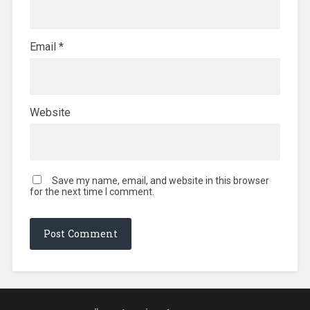
Email
*
Website
Save my name, email, and website in this browser
for the next time I comment.