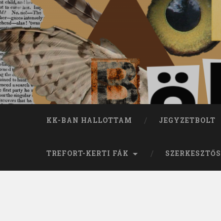
KK-BAN HALLOTTAM
JEGYZETBOLT
TREFORT-KERTI FÁK
SZERKESZTŐS