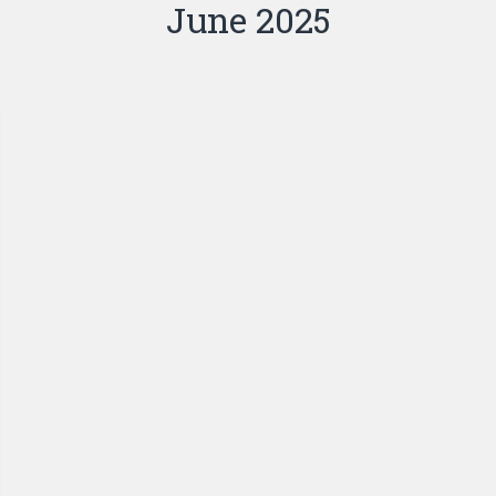
June 2025