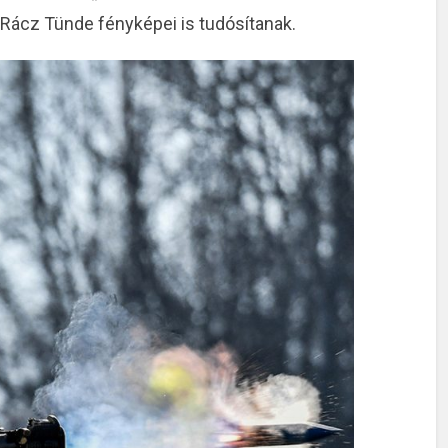
Rácz Tünde fényképei is tudósítanak.