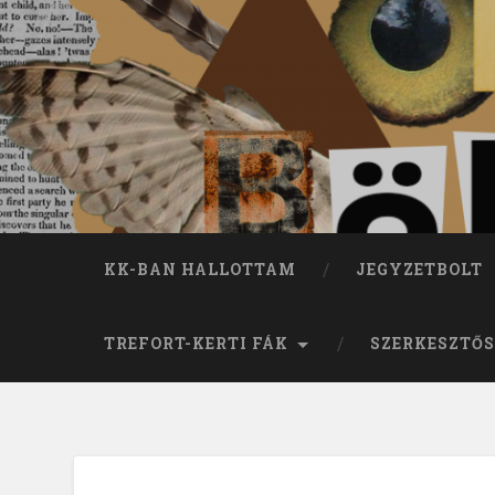
KK-BAN HALLOTTAM
JEGYZETBOLT
TREFORT-KERTI FÁK
SZERKESZTŐS