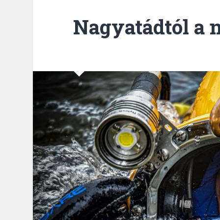
Nagyatádtól a 