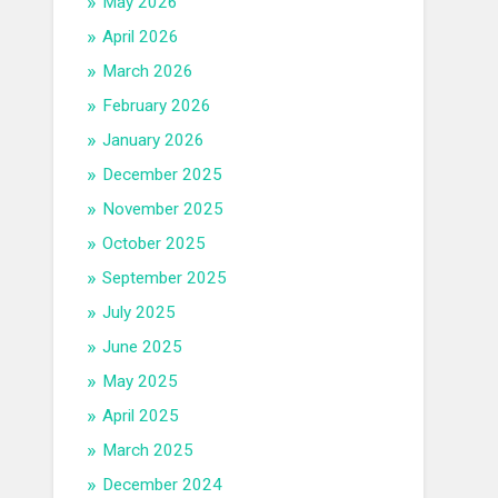
May 2026
April 2026
March 2026
February 2026
January 2026
December 2025
November 2025
October 2025
September 2025
July 2025
June 2025
May 2025
April 2025
March 2025
December 2024