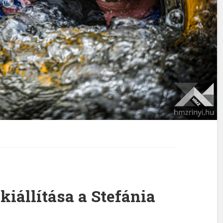
iállítása a Stefánia