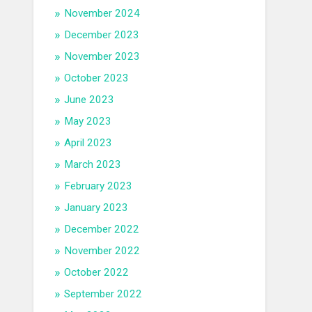
November 2024
December 2023
November 2023
October 2023
June 2023
May 2023
April 2023
March 2023
February 2023
January 2023
December 2022
November 2022
October 2022
September 2022