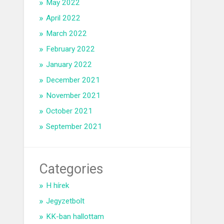
May 2022
April 2022
March 2022
February 2022
January 2022
December 2021
November 2021
October 2021
September 2021
Categories
H hírek
Jegyzetbolt
KK-ban hallottam