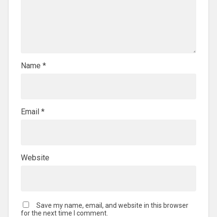
Name
*
Email
*
Website
Save my name, email, and website in this browser
for the next time I comment.