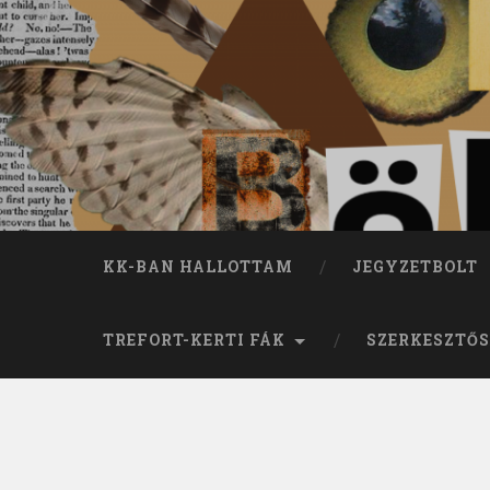
KK-BAN HALLOTTAM
JEGYZETBOLT
TREFORT-KERTI FÁK
SZERKESZTŐS