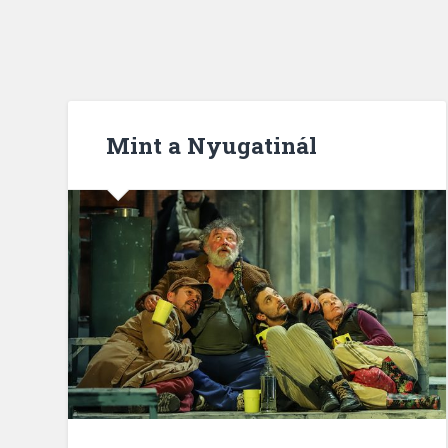
Mint a Nyugatinál