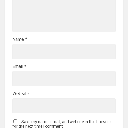
Name
*
Email
*
Website
Save my name, email, and website in this browser
for the next time I comment.