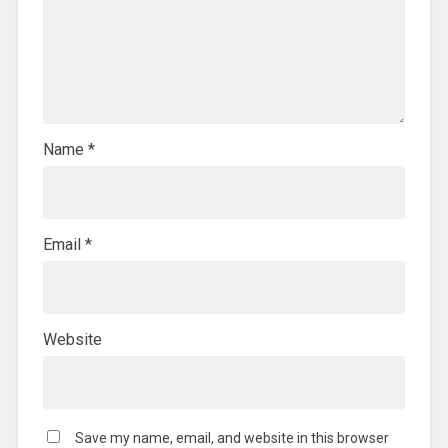
Name
*
Email
*
Website
Save my name, email, and website in this browser