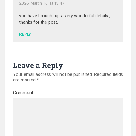
2026. March 16. at 13:47
you have brought up a very wonderful details ,
thanks for the post.
REPLY
Leave a Reply
Your email address will not be published.
Required fields
are marked
*
Comment