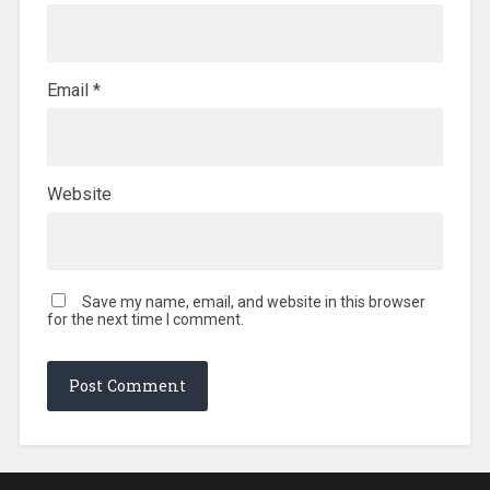
Email
*
Website
Save my name, email, and website in this browser
for the next time I comment.