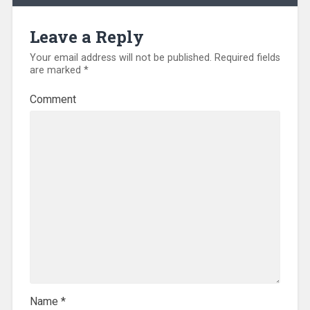
Leave a Reply
Your email address will not be published.
Required fields
are marked
*
Comment
Name
*