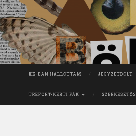
KK-BAN HALLOTTAM
JEGYZETBOLT
TREFORT-KERTI FÁK
SZERKESZTŐS