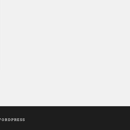
ORDPRESS