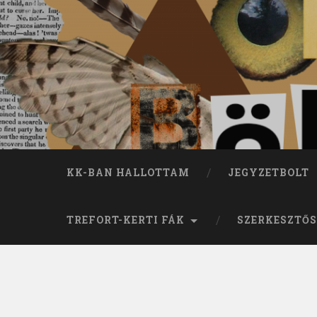
KK-BAN HALLOTTAM
JEGYZETBOLT
TREFORT-KERTI FÁK
SZERKESZTŐS