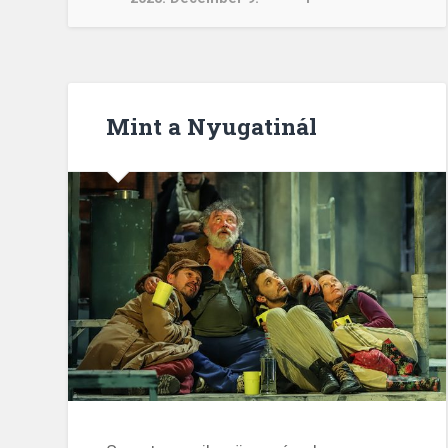
Mint a Nyugatinál