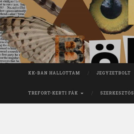
KK-BAN HALLOTTAM
JEGYZETBOLT
TREFORT-KERTI FÁK
SZERKESZTŐS