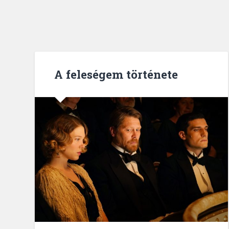
A feleségem története