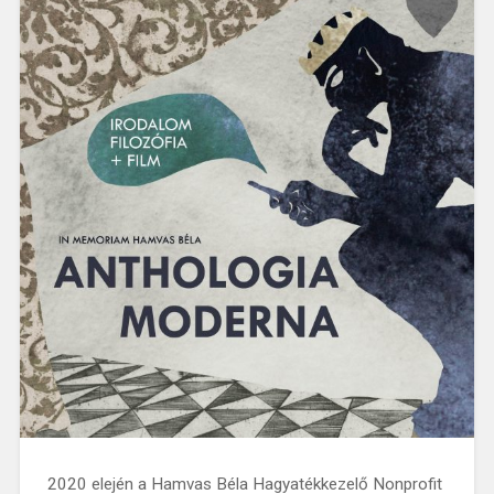
2020 elején a Hamvas Béla Hagyatékkezelő Nonprofit