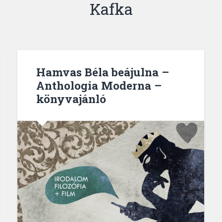
Kafka
Hamvas Béla beájulna –
Anthologia Moderna –
könyvajánló