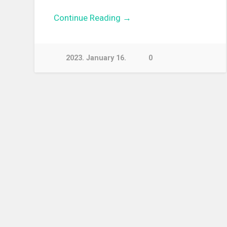
Continue Reading →
2023. January 16.
0