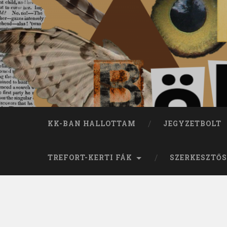
KK-BAN HALLOTTAM
JEGYZETBOLT
TREFORT-KERTI FÁK
SZERKESZTŐS