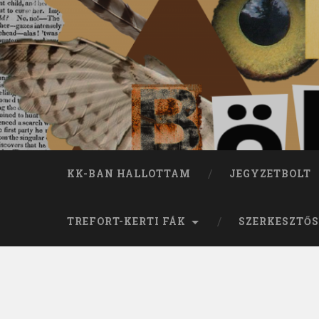
KK-BAN HALLOTTAM
JEGYZETBOLT
TREFORT-KERTI FÁK
SZERKESZTŐS