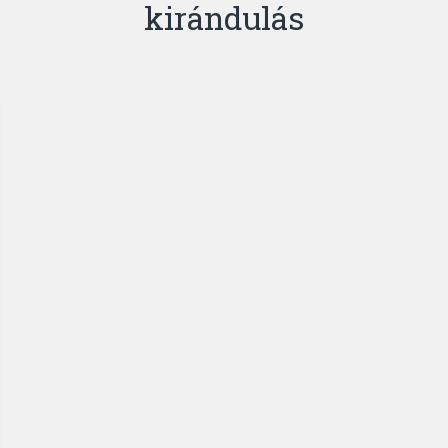
kirándulás