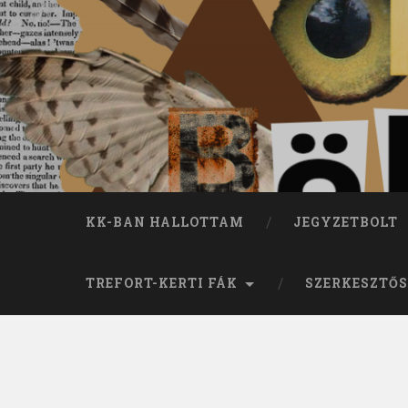
KK-BAN HALLOTTAM
JEGYZETBOLT
TREFORT-KERTI FÁK
SZERKESZTŐS