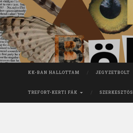
KK-BAN HALLOTTAM
JEGYZETBOLT
TREFORT-KERTI FÁK
SZERKESZTŐS