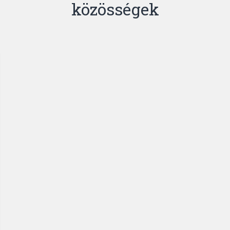
közösségek