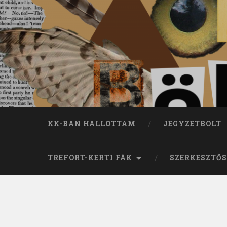
KK-BAN HALLOTTAM
JEGYZETBOLT
TREFORT-KERTI FÁK
SZERKESZTŐS