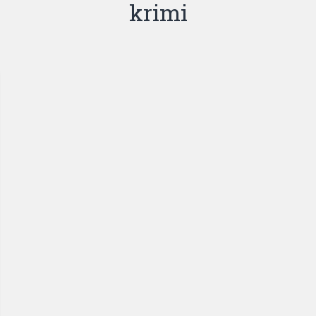
krimi