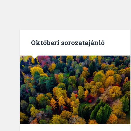
Októberi sorozatajánló