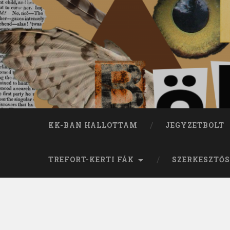
KK-BAN HALLOTTAM
JEGYZETBOLT
TREFORT-KERTI FÁK
SZERKESZTŐS