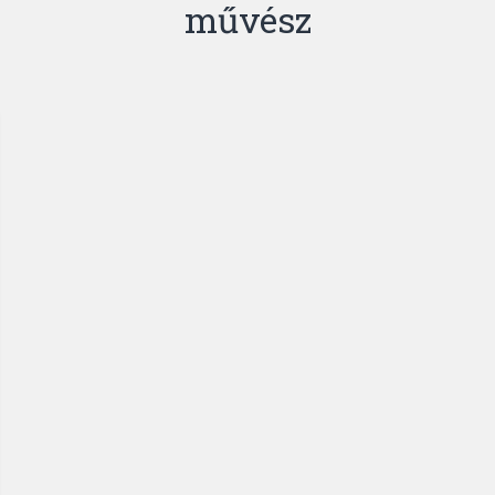
művész