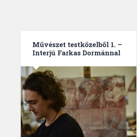
Művészet testközelből 1. –
Interjú Farkas Dormánnal