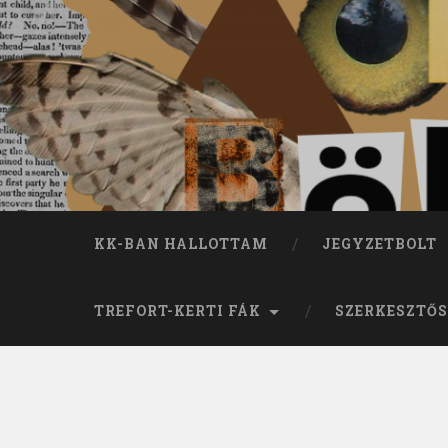
KK-BAN HALLOTTAM
JEGYZETBOLT
TREFORT-KERTI FÁK
SZERKESZTŐS