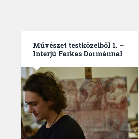
Művészet testközelből 1. –
Interjú Farkas Dormánnal