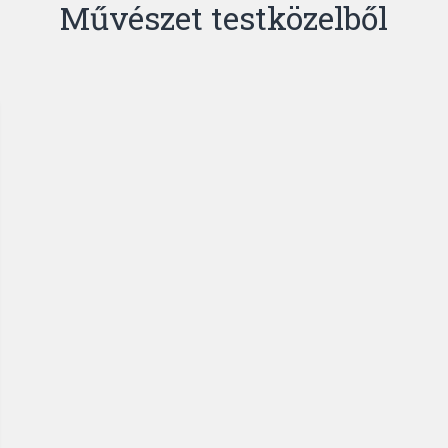
Művészet testközelből