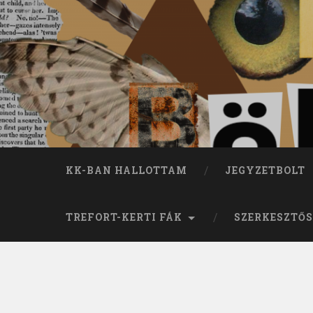
KK-BAN HALLOTTAM
JEGYZETBOLT
TREFORT-KERTI FÁK
SZERKESZTŐS