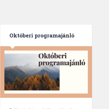
Októberi programajánló