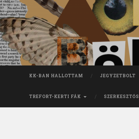
KK-BAN HALLOTTAM
JEGYZETBOLT
TREFORT-KERTI FÁK
SZERKESZTŐS