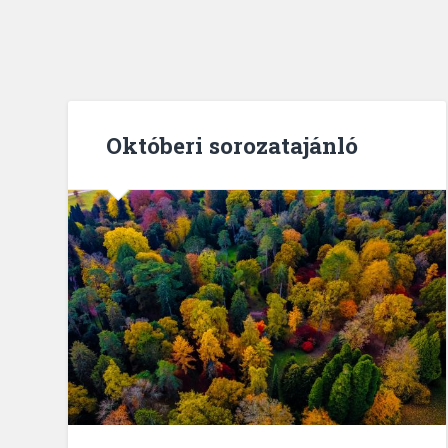
Októberi sorozatajánló