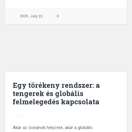
2025. July 22.
0
Egy törékeny rendszer: a
tengerek és globális
felmelegedés kapcsolata
Akár az óceánok helyzete, akár a globális