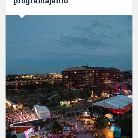
programajánló