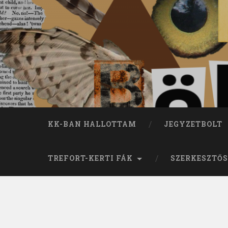
KK-BAN HALLOTTAM
JEGYZETBOLT
TREFORT-KERTI FÁK
SZERKESZTŐS