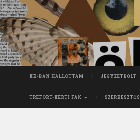
KK-BAN HALLOTTAM
JEGYZETBOLT
TREFORT-KERTI FÁK
SZERKESZTŐS