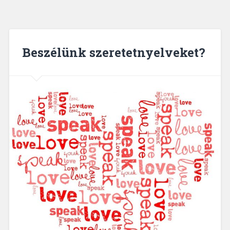
Beszélünk szeretetnyelveket?