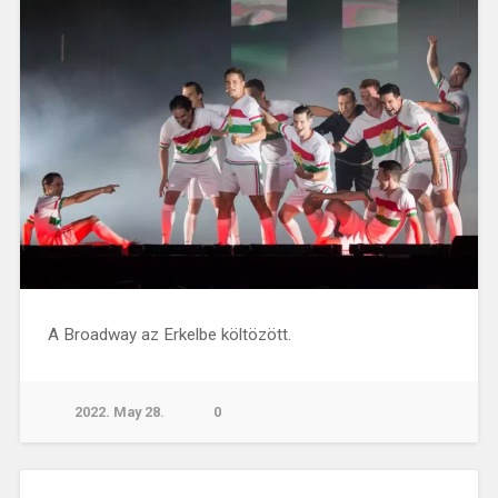
A Broadway az Erkelbe költözött.
2022. May 28.
0