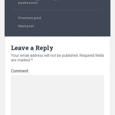
puskasocsi
Previous post
Next post
Leave a Reply
Your email address will not be published.
Required fields
are marked
*
Comment