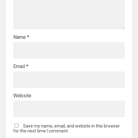
Name
*
Email
*
Website
Save my name, email, and website in this browser
for the next time I comment.