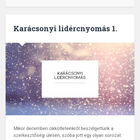
Karácsonyi lidércnyomás 1.
Mikor decemberi cikkötleteinkről beszélgettünk a
szerkesztőségi ülésen, szóba jött egy olyan sorozat