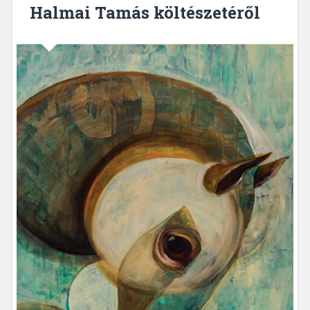
Halmai Tamás költészetéről