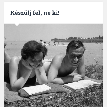
Készülj fel, ne ki!