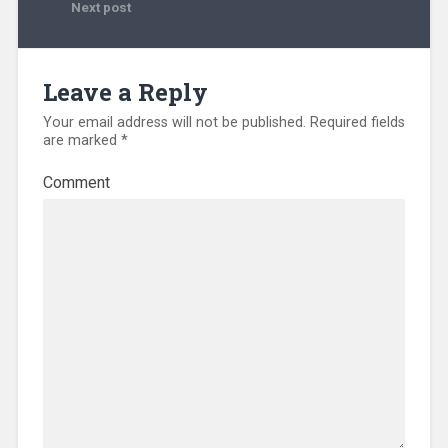
Next post
Leave a Reply
Your email address will not be published.
Required fields
are marked
*
Comment