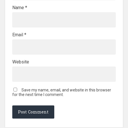
Name
*
Email
*
Website
Save my name, email, and website in this browser
for the next time I comment.