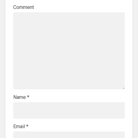
Comment
Name
*
Email
*