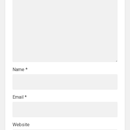
Name
*
Email
*
Website