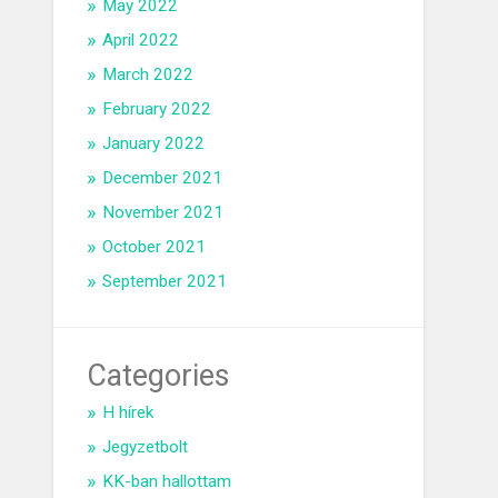
May 2022
April 2022
March 2022
February 2022
January 2022
December 2021
November 2021
October 2021
September 2021
Categories
H hírek
Jegyzetbolt
KK-ban hallottam