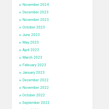
November 2024
December 2023
November 2023
October 2023
June 2023
May 2023
April 2023
March 2023
February 2023
January 2023
December 2022
November 2022
October 2022
September 2022