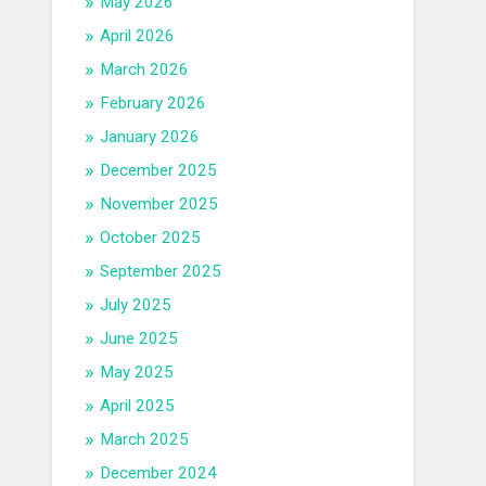
May 2026
April 2026
March 2026
February 2026
January 2026
December 2025
November 2025
October 2025
September 2025
July 2025
June 2025
May 2025
April 2025
March 2025
December 2024