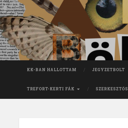
KK-BAN HALLOTTAM
JEGYZETBOLT
TREFORT-KERTI FÁK
SZERKESZTŐS