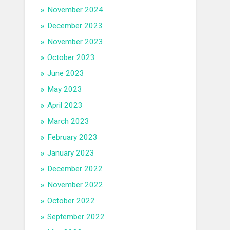
November 2024
December 2023
November 2023
October 2023
June 2023
May 2023
April 2023
March 2023
February 2023
January 2023
December 2022
November 2022
October 2022
September 2022