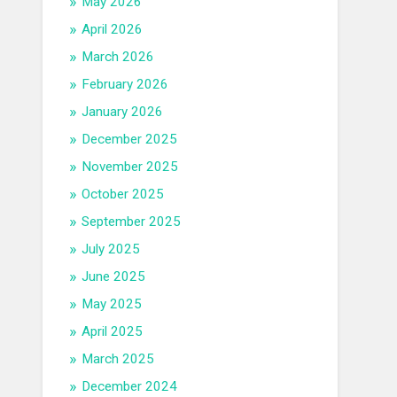
May 2026
April 2026
March 2026
February 2026
January 2026
December 2025
November 2025
October 2025
September 2025
July 2025
June 2025
May 2025
April 2025
March 2025
December 2024