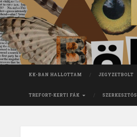
KK-BAN HALLOTTAM
JEGYZETBOLT
TREFORT-KERTI FÁK
SZERKESZTŐS