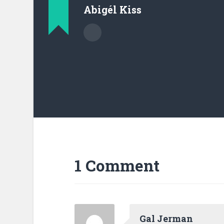
Abigél Kiss
1 Comment
Gal Jerman