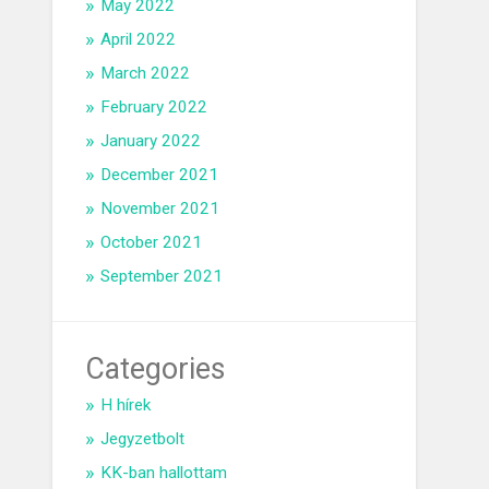
May 2022
April 2022
March 2022
February 2022
January 2022
December 2021
November 2021
October 2021
September 2021
Categories
H hírek
Jegyzetbolt
KK-ban hallottam