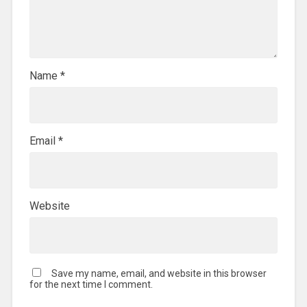
Name
*
Email
*
Website
Save my name, email, and website in this browser
for the next time I comment.