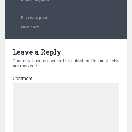
Previous post
Next post
Leave a Reply
Your email address will not be published.
Required fields
are marked
*
Comment