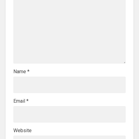
Name
*
Email
*
Website