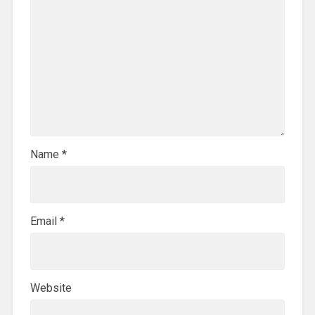
Name
*
Email
*
Website