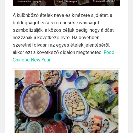
A különböző ételek neve és kinézete a jólétet, a
boldogságot és a szerencsés kívánságot
szimbolizálják, a közös céljuk pedig, hogy áldást
hozzanak a következő évre. Ha bővebben
szeretnél olvasni az egyes ételek jelentéséről,
akkor ezt a következő oldalon megteheted:
Food –
Chinese New Year