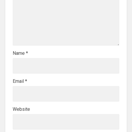
Name
*
Email
*
Website