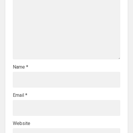
Name
*
Email
*
Website