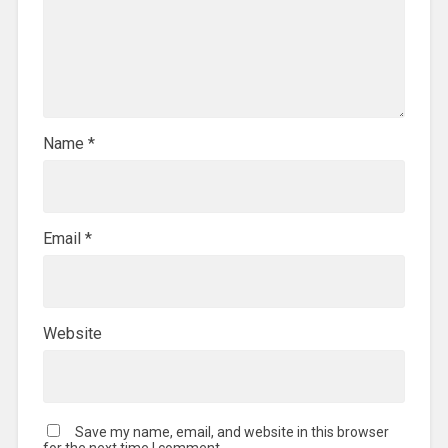
Name
*
Email
*
Website
Save my name, email, and website in this browser
for the next time I comment.