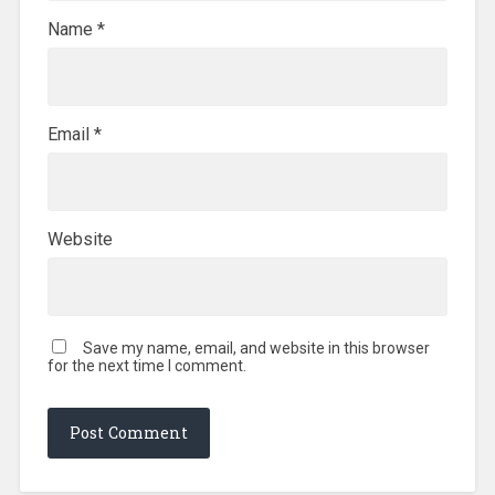
Name
*
Email
*
Website
Save my name, email, and website in this browser
for the next time I comment.