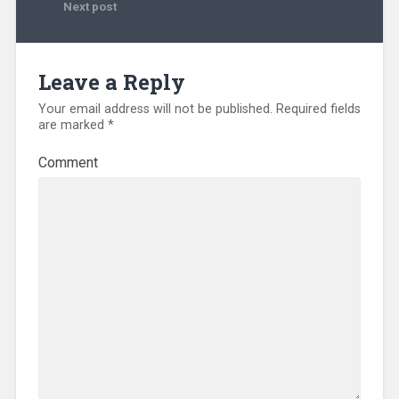
Next post
Leave a Reply
Your email address will not be published.
Required fields
are marked
*
Comment