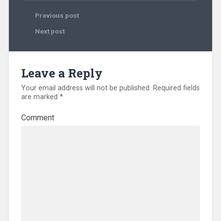
Previous post
Next post
Leave a Reply
Your email address will not be published.
Required fields
are marked
*
Comment