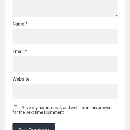
Name
*
Email
*
Website
Save my name, email, and website in this browser
for the next time I comment.