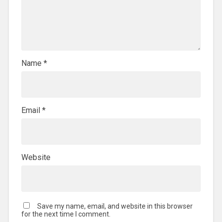
Name
*
Email
*
Website
Save my name, email, and website in this browser
for the next time I comment.