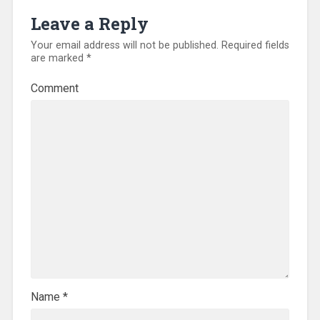
Leave a Reply
Your email address will not be published.
Required fields
are marked
*
Comment
Name
*