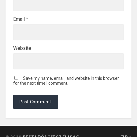
Email
*
Website
Save my name, email, and website in this browser
for the next time I comment.
© 2026
PESTI BÖLCSÉSZ ÚJSÁG
UP ↑