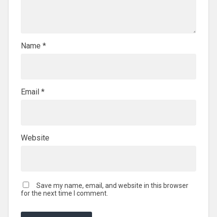
Name
*
Email
*
Website
Save my name, email, and website in this browser
for the next time I comment.