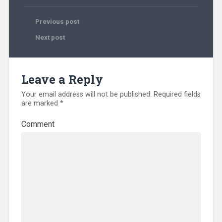
Previous post
Next post
Leave a Reply
Your email address will not be published.
Required fields
are marked
*
Comment