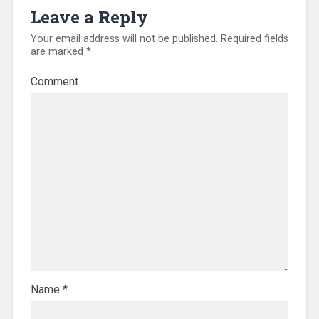
Leave a Reply
Your email address will not be published.
Required fields
are marked
*
Comment
Name
*