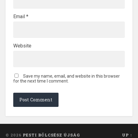
Email
*
Website
Save my name, email, and website in this browser
for the next time I comment.
© 2026
PESTI BÖLCSÉSZ ÚJSÁG
UP ↑