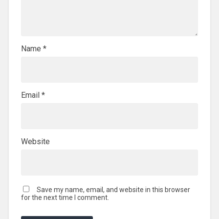
Name
*
Email
*
Website
Save my name, email, and website in this browser
for the next time I comment.