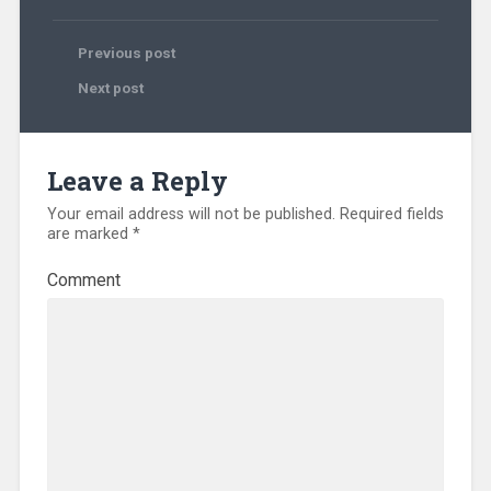
Previous post
Next post
Leave a Reply
Your email address will not be published.
Required fields
are marked
*
Comment