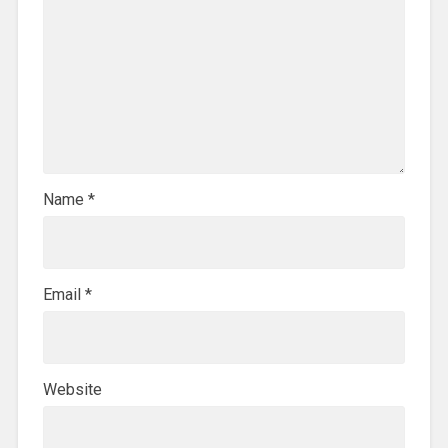
Name
*
Email
*
Website